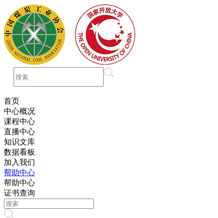
首页
中心概况
课程中心
直播中心
知识文库
数据看板
加入我们
帮助中心
帮助中心
证书查询