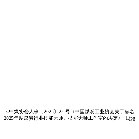
7-中煤协会人事〔2025〕22 号《中国煤炭工业协会关于命名
2025年度煤炭行业技能大师、技能大师工作室的决定》_1.jpg