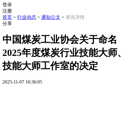
登录
注册
首页
>
行业动态
>
通知公文
>
资讯详情
分享
中国煤炭工业协会关于命名
2025年度煤炭行业技能大师、
技能大师工作室的决定
2025-11-07 16:36:05