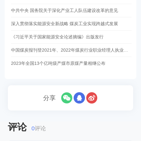
中共中央 国务院关于深化产业工人队伍建设改革的意见
深入贯彻落实能源安全新战略 煤炭工业实现跨越式发展
《习近平关于国家能源安全论述摘编》出版发行
中国煤炭报刊登2021年、2022年煤炭行业职业经理人执业资格人员名单
2023年全国13个亿吨级产煤市原煤产量相继公布
分享
评论
0
评论