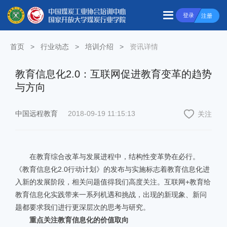
登录
注册
首页
>
行业动态
>
培训介绍
>
资讯详情
教育信息化2.0：互联网促进教育变革的趋势
与方向
中国远程教育
2018-09-19 11:15:13
关注
在教育综合改革与发展进程中，结构性变革势在必行。
《教育信息化2.0行动计划》的发布与实施标志着教育信息化进
入新的发展阶段，相关问题值得我们高度关注。互联网+教育给
教育信息化实践带来一系列机遇和挑战，出现的新现象、新问
题都要求我们进行更深层次的思考与研究。
重点关注教育信息化的价值取向