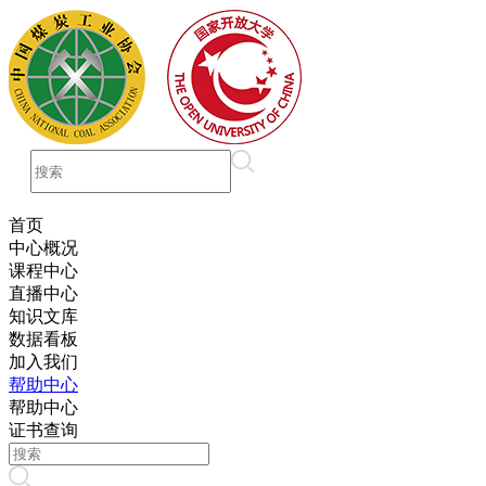
首页
中心概况
课程中心
直播中心
知识文库
数据看板
加入我们
帮助中心
帮助中心
证书查询