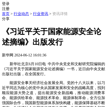
登录
注册
首页
>
行业动态
>
行业资讯
>
资讯详情
分享
《习近平关于国家能源安全论
述摘编》出版发行
新华网
2024-06-12 16:01:36
新华社北京6月10日电 中共中央党史和文献研究院编辑的
《习近平关于国家能源安全论述摘编》一书，近日由中央文献
出版社出版，在全国发行。
能源安全事关经济社会发展全局。党的十八大以来，以习
近平同志为核心的党中央从国家发展和安全的战略高度，找到
顺应能源大势之道，提出能源安全新战略，推动能源消费革
命、能源供给革命、能源技术革命、能源体制革命，全方位加
强国际合作，我国新型能源体系加快构建，能源保障基础不断