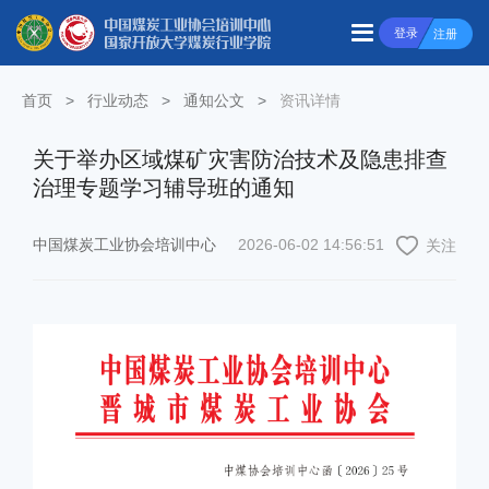
登录
注册
首页
>
行业动态
>
通知公文
>
资讯详情
关于举办区域煤矿灾害防治技术及隐患排查
治理专题学习辅导班的通知
中国煤炭工业协会培训中心
2026-06-02 14:56:51
关注