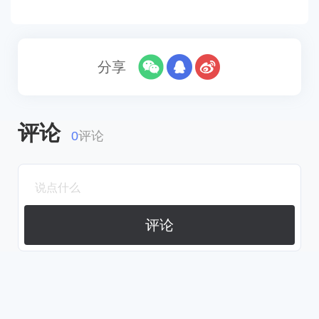
分享
评论
0
评论
评论