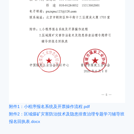
附件1：小程序报名系统及开票操作流程.pdf
附件2：区域煤矿灾害防治技术及隐患排查治理专题学习辅导班
报名回执表.docx