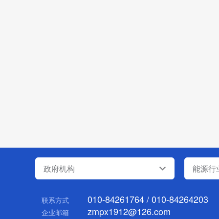
政府机构
能源行
010-84261764 / 010-84264203
联系方式
zmpx1912@126.com
企业邮箱