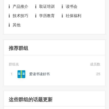
产品推介
取证培训
读书会
技术技巧
学历教育
社保福利
其他
推荐群组
群组名
成员数
1
爱读书读好书
25
这些群组的话题更新