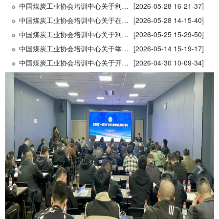
中国煤炭工业协会培训中心关于利用全国煤炭行业现代远程教育培训网开推送2026年“安全生产月”煤矿安全法律法规专题辅导课程的通知
[2026-05-28 16-21-37]
中国煤炭工业协会培训中心关于在2026年全国安全生产月活动期间开展煤矿安全专项送教培训服务的通知
[2026-05-28 14-15-40]
中国煤炭工业协会培训中心关于利用全国煤炭行业现代远程教育培训网举办煤矿瓦斯防治专题公开课的通知
[2026-05-25 15-29-50]
中国煤炭工业协会培训中心关于举办煤炭企业数智化绿色化协同转型发展专题研修班(系列培训)的通知
[2026-05-14 15-19-17]
中国煤炭工业协会培训中心关于开展煤炭行业人工智能通识继续教育优秀课件案例征集展示交流活动的通知
[2026-04-30 10-09-34]
Previous
Next